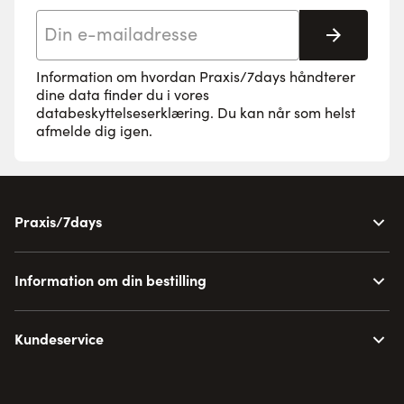
E-mail adresse
Tilmeld 
Information om hvordan Praxis/7days håndterer
dine data finder du i vores
databeskyttelseserklæring
. Du kan når som helst
afmelde dig igen.
Praxis/7days
Information om din bestilling
Kundeservice