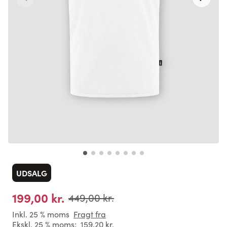
UDSALG
199,00 kr.
449,00 kr.
Inkl. 25 % moms
Fragt fra
Ekskl. 25 % moms:
159,20 kr.