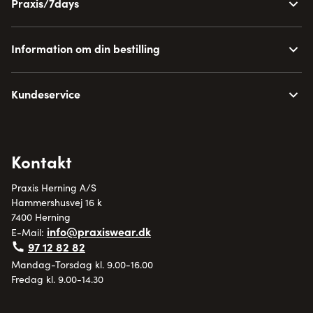
Praxis/7days
Information om din bestilling
Kundeservice
Kontakt
Praxis Herning A/S
Hammershusvej 16 k
7400 Herning
info@praxiswear.dk
E-Mail:
97 12 82 82
Mandag-Torsdag kl. 9.00-16.00
Fredag kl. 9.00-14.30