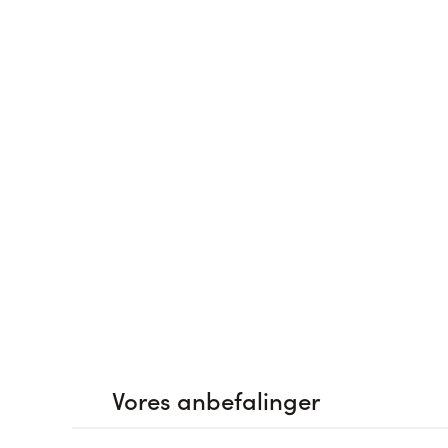
Vores anbefalinger