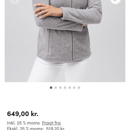
649,00 kr.
Inkl. 25 % moms
Fragt fra
Ekskl. 25 % moms:
519,20 kr.