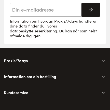
E-mail adresse
Tilmeld 
Information om hvordan Praxis/7days håndterer
dine data finder du i vores
databeskyttelseserklæring
. Du kan når som helst
afmelde dig igen.
Praxis/7days
Information om din bestilling
Kundeservice