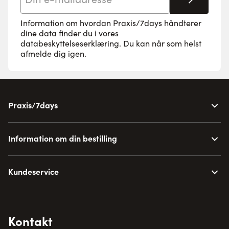
Tilmeld 
Information om hvordan Praxis/7days håndterer
dine data finder du i vores
databeskyttelseserklæring
. Du kan når som helst
afmelde dig igen.
Praxis/7days
Information om din bestilling
Kundeservice
Kontakt