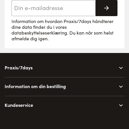
E-mail adresse
Tilmeld 
Information om hvordan Praxis/7days håndterer
dine data finder du i vores
databeskyttelseserklæring
. Du kan når som helst
afmelde dig igen.
Praxis/7days
Information om din bestilling
Kundeservice