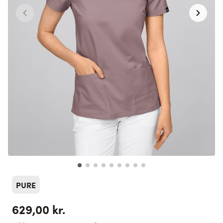
PURE
629,00 kr.