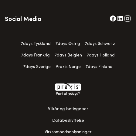
Social Media
7days Tyskland
7days Østrig
7days Schweitz
7days Frankrig
7days Belgien
7days Holland
7days Sverige
Praxis Norge
7days Finland
Vilkår og betingelser
Databeskyttelse
Virksomhedsoplysninger