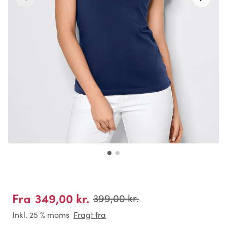
349,00 kr.
Fra
399,00 kr.
Inkl. 25 % moms
Fragt fra