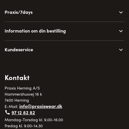
Praxis/7days
Information om din bestilling
Kundeservice
Kontakt
Praxis Herning A/S
Hammershusvej 16 k
7400 Herning
info@praxiswear.dk
E-Mail:
97 12 82 82
Mandag-Torsdag kl. 9.00-16.00
Fredag kl. 9.00-14.30