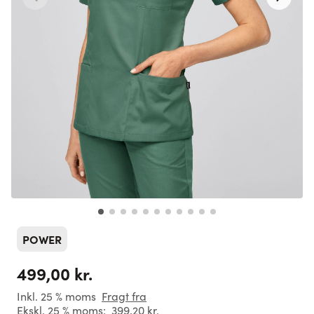
POWER
499,00 kr.
Inkl. 25 % moms
Fragt fra
Ekskl. 25 % moms:
399,20 kr.