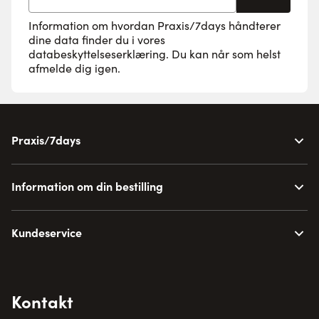
Information om hvordan Praxis/7days håndterer
dine data finder du i vores
databeskyttelseserklæring
. Du kan når som helst
afmelde dig igen.
Praxis/7days
Information om din bestilling
Kundeservice
Kontakt