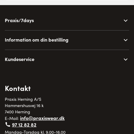
Praxis/7days
Information om din bestilling
Kundeservice
Kontakt
Praxis Herning A/S
Hammershusvej 16 k
7400 Herning
info@praxiswear.dk
E-Mail:
97 12 82 82
Mandag-Torsdag kl. 9.00-16.00