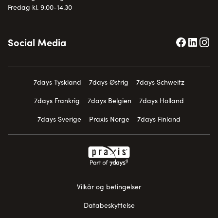
Fredag kl. 9.00-14.30
Social Media
7days Tyskland
7days Østrig
7days Schweitz
7days Frankrig
7days Belgien
7days Holland
7days Sverige
Praxis Norge
7days Finland
Vilkår og betingelser
Databeskyttelse