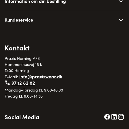
Information om din bestilling
Kundeservice
Kontakt
Praxis Herning A/S
Hammershusvej 16 k
7400 Herning
info@praxiswear.dk
E-Mail:
97 12 82 82
Mandag-Torsdag kl. 9.00-16.00
Fredag kl. 9.00-14.30
Social Media