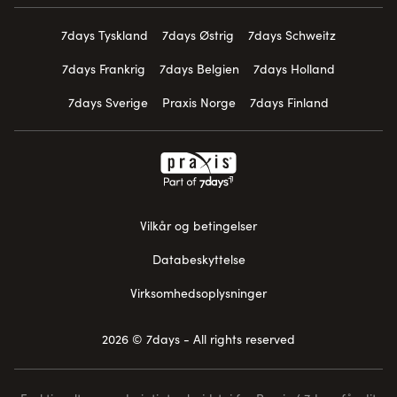
7days Tyskland
7days Østrig
7days Schweitz
7days Frankrig
7days Belgien
7days Holland
7days Sverige
Praxis Norge
7days Finland
Vilkår og betingelser
Databeskyttelse
Virksomhedsoplysninger
2026 © 7days - All rights reserved