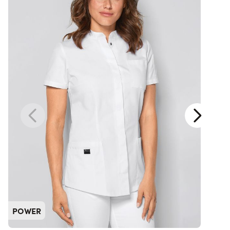
POWER