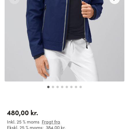
480,00 kr.
Inkl. 25 % moms
Fragt fra
Ekskl. 25 % moms:
384,00 kr.