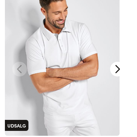
UDSALG