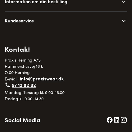
Information om din bestilling
Kundeservice
Kontakt
Praxis Herning A/S
Hammershusvej 16 k
7400 Herning
info@praxiswear.dk
E-Mail:
97 12 82 82
Mandag-Torsdag kl. 9.00-16.00
Fredag kl. 9.00-14.30
Social Media