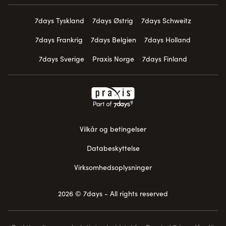
7days Tyskland
7days Østrig
7days Schweitz
7days Frankrig
7days Belgien
7days Holland
7days Sverige
Praxis Norge
7days Finland
Vilkår og betingelser
Databeskyttelse
Virksomhedsoplysninger
2026 © 7days - All rights reserved