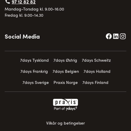
97 12 82 82
Mandag-Torsdag kl. 9.00-16.00
Fredag kl. 9.00-14.30
Social Media
7days Tyskland
7days Østrig
7days Schweitz
7days Frankrig
7days Belgien
7days Holland
7days Sverige
Praxis Norge
7days Finland
Vilkår og betingelser