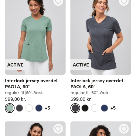
ACTIVE
ACTIVE
Interlock jersey overdel
Interlock jersey overdel
PAOLA, 60°
PAOLA, 60°
regular fit
60°-Vask
regular fit
60°-Vask
599,00 kr.
599,00 kr.
+5
+5