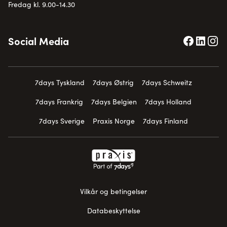
Fredag kl. 9.00-14.30
Social Media
7days Tyskland
7days Østrig
7days Schweitz
7days Frankrig
7days Belgien
7days Holland
7days Sverige
Praxis Norge
7days Finland
Vilkår og betingelser
Databeskyttelse