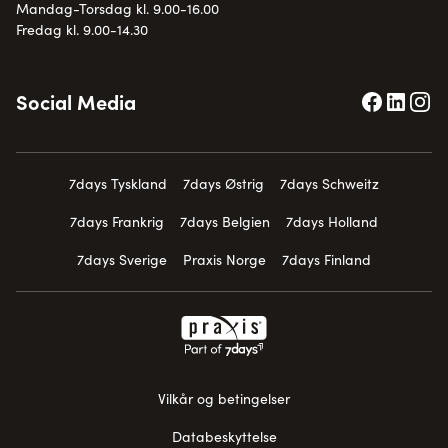
Mandag-Torsdag kl. 9.00-16.00
Fredag kl. 9.00-14.30
Social Media
7days Tyskland
7days Østrig
7days Schweitz
7days Frankrig
7days Belgien
7days Holland
7days Sverige
Praxis Norge
7days Finland
Vilkår og betingelser
Databeskyttelse