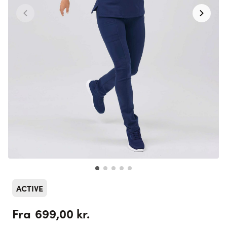
ACTIVE
699,00 kr.
Fra