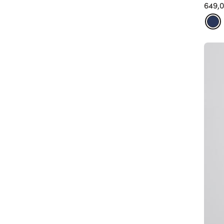
649,0